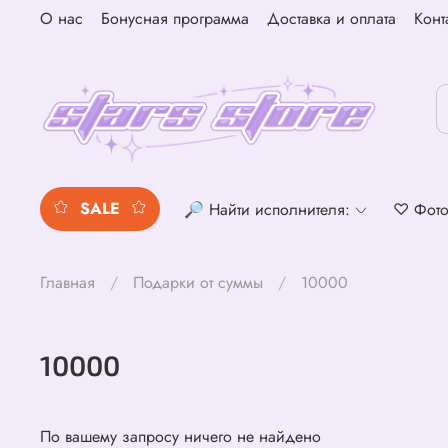
О нас
Бонусная программа
Доставка и оплата
Конт
SALE
🔎 Найти исполнителя:
♡ Фото
Главная
Подарки от суммы
10000
10000
По вашему запросу ничего не найдено