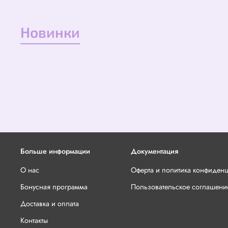
Новинки
Больше информации
Документация
О нас
Оферта и политика конфиден
Бонусная программа
Пользовательское соглашени
Доставка и оплата
Контакты