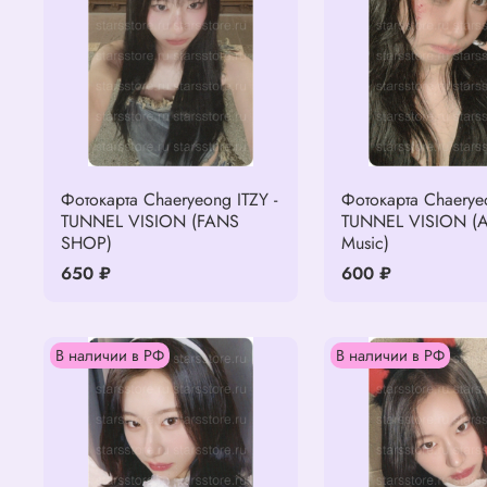
Фотокарта Chaeryeong ITZY -
Фотокарта Chaeryeo
TUNNEL VISION (FANS
TUNNEL VISION (A
SHOP)
Music)
650 ₽
600 ₽
В наличии в РФ
В наличии в РФ