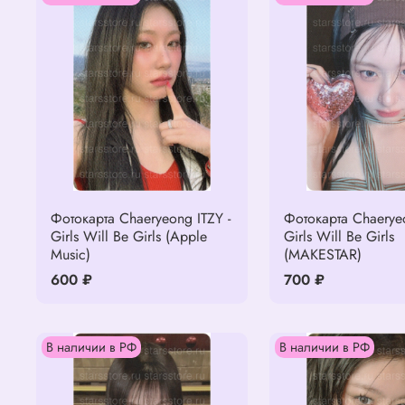
Фотокарта Chaeryeong ITZY -
Фотокарта Chaeryeo
Girls Will Be Girls (Apple
Girls Will Be Girls
Music)
(MAKESTAR)
600 ₽
700 ₽
В наличии в РФ
В наличии в РФ