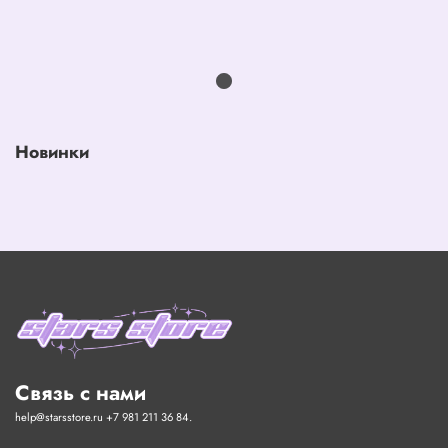
Новинки
Связь с нами
help@starsstore.ru +7 981 211 36 84.