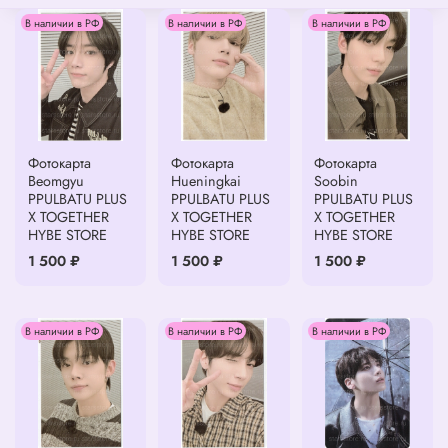
В наличии в РФ
В наличии в РФ
В наличии в РФ
Фотокарта
Фотокарта
Фотокарта
Beomgyu
Hueningkai
Soobin
PPULBATU PLUS
PPULBATU PLUS
PPULBATU PLUS
X TOGETHER
X TOGETHER
X TOGETHER
HYBE STORE
HYBE STORE
HYBE STORE
1 500 ₽
1 500 ₽
1 500 ₽
В наличии в РФ
В наличии в РФ
В наличии в РФ