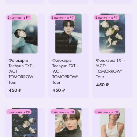
В наличии в РФ
В наличии в РФ
В наличии в РФ
Фотокарта
Фотокарта
Фотокарта TXT -
Taehyun TXT -
Taehyun TXT -
'ACT:
'ACT:
'ACT:
TOMORROW'
TOMORROW'
TOMORROW'
Tour
Tour
Tour
450 ₽
450 ₽
450 ₽
В наличии в РФ
В наличии в РФ
В наличии в РФ