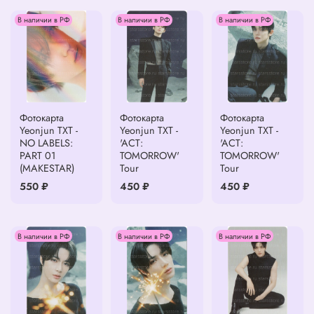
В наличии в РФ
В наличии в РФ
В наличии в РФ
Фотокарта
Фотокарта
Фотокарта
Yeonjun TXT -
Yeonjun TXT -
Yeonjun TXT -
NO LABELS:
'ACT:
'ACT:
PART 01
TOMORROW'
TOMORROW'
(MAKESTAR)
Tour
Tour
550 ₽
450 ₽
450 ₽
В наличии в РФ
В наличии в РФ
В наличии в РФ