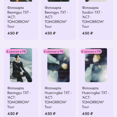
Фотокарта
Фотокарта
Фотокарта
Beomgyu TXT -
Beomgyu TXT -
Soobin TXT -
'ACT:
'ACT:
'ACT:
TOMORROW'
TOMORROW'
TOMORROW'
Tour
Tour
Tour
450 ₽
450 ₽
450 ₽
В наличии в РФ
В наличии в РФ
В наличии в РФ
Фотокарта
Фотокарта
Фотокарта
Beomgyu TXT -
Hueningkai TXT -
Hueningkai TXT -
'ACT:
'ACT:
'ACT:
TOMORROW'
TOMORROW'
TOMORROW'
Tour
Tour
Tour
450 ₽
450 ₽
450 ₽