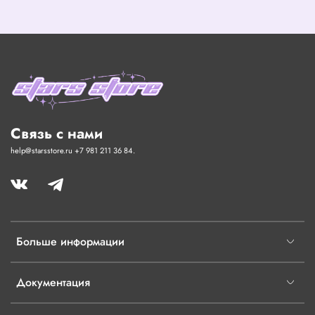
Связь с нами
help@starsstore.ru +7 981 211 36 84.
Больше информации
Документация