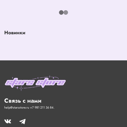
Новинки
Связь с нами
help@starsstore.ru +7 981 211 36 84.