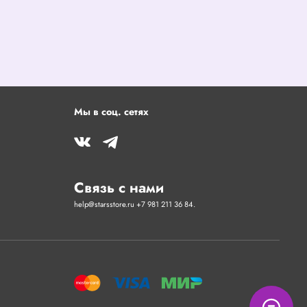
Мы в соц. сетях
Связь с нами
help@starsstore.ru +7 981 211 36 84.