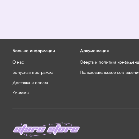
Больше информации
Документация
О нас
Оферта и политика конфиден
Бонусная программа
Пользовательское соглашени
Доставка и оплата
Контакты