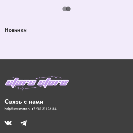
Новинки
Связь с нами
help@starsstore.ru +7 981 211 36 84.