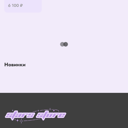
6 100 ₽
Новинки