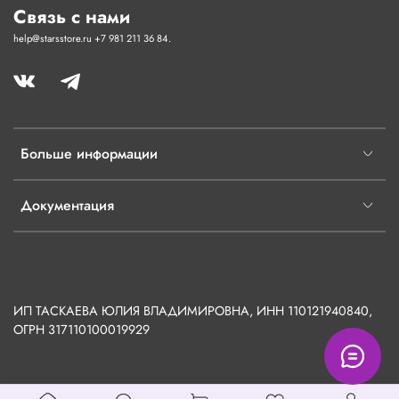
Связь с нами
help@starsstore.ru +7 981 211 36 84.
Больше информации
Документация
ИП ТАСКАЕВА ЮЛИЯ ВЛАДИМИРОВНА, ИНН 110121940840,
ОГРН
317110100019929