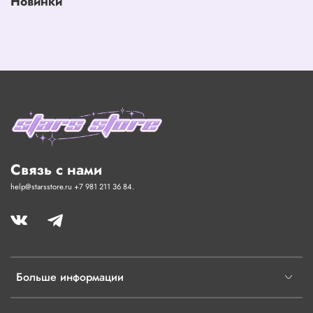
Новинки
Связь с нами
help@starsstore.ru +7 981 211 36 84.
Больше информации