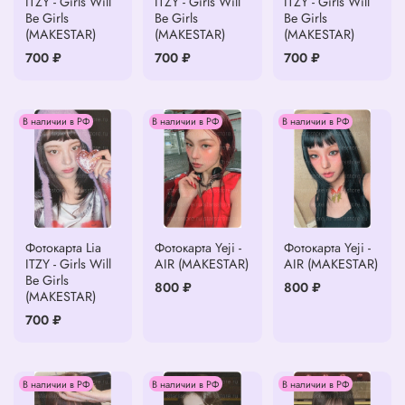
ITZY - Girls Will
ITZY - Girls Will
ITZY - Girls Will
Be Girls
Be Girls
Be Girls
(MAKESTAR)
(MAKESTAR)
(MAKESTAR)
700 ₽
700 ₽
700 ₽
В наличии в РФ
В наличии в РФ
В наличии в РФ
Фотокарта Lia
Фотокарта Yeji -
Фотокарта Yeji -
ITZY - Girls Will
AIR (MAKESTAR)
AIR (MAKESTAR)
Be Girls
800 ₽
800 ₽
(MAKESTAR)
700 ₽
В наличии в РФ
В наличии в РФ
В наличии в РФ