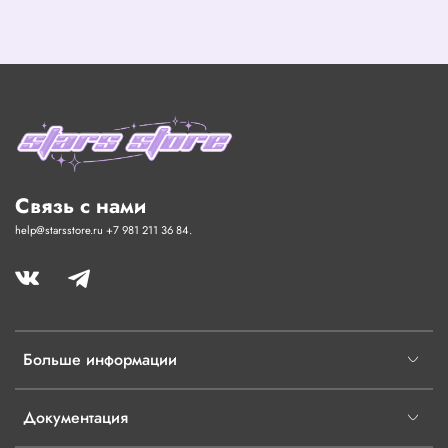
Связь с нами
help@starsstore.ru +7 981 211 36 84.
Больше информации
Документация