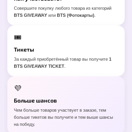
Совершите покупку любого товара из категорий
BTS GIVEAWAY
или
BTS (Фотокарты)
.
🎟
Тикеты
За каждый приобретённый товар вы получите
1
BTS GIVEAWAY TICKET
.
💜
Больше шансов
Чем больше товаров участвует в заказе, тем
больше тикетов вы получите и тем выше шансы
на победу.