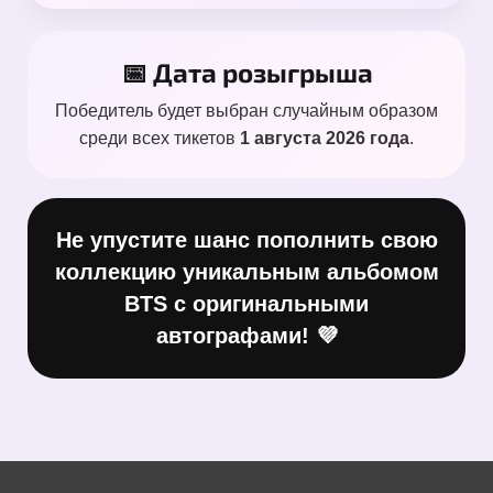
📅 Дата розыгрыша
Победитель будет выбран случайным образом
среди всех тикетов
1 августа 2026 года
.
Не упустите шанс пополнить свою
коллекцию уникальным альбомом
BTS с оригинальными
автографами! 💜