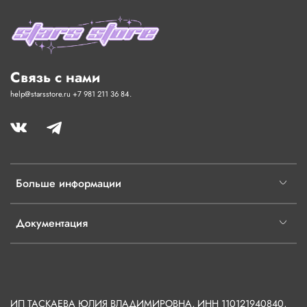
Связь с нами
help@starsstore.ru +7 981 211 36 84.
Больше информации
Документация
ИП ТАСКАЕВА ЮЛИЯ ВЛАДИМИРОВНА, ИНН 110121940840,