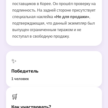
поставщиков в Корее. Он прошёл проверку на
подлинность. На задней стороне присутствует
специальная наклейка
«Не для продажи»
,
подтверждающая, что данный экземпляр был
выпущен ограниченным тиражом и не
поступал в свободную продажу.
✨
Победитель
1 человек
🛒
Как участвовать?