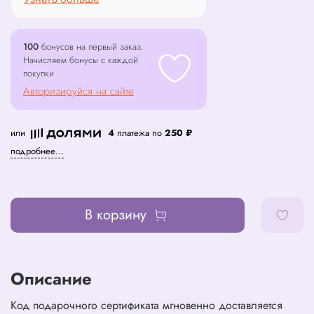
100
бонусов на первый заказ.
Начисляем бонусы с каждой
покупки
Авторизируйся на сайте
или
4
платежа по
250 ₽
подробнее...
В корзину
Описание
Код подарочного сертификата мгновенно доставляется