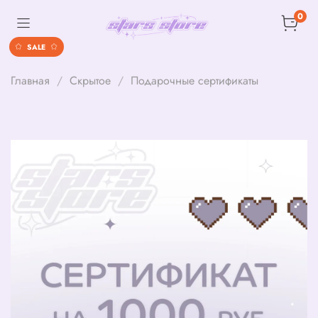
0
SALE
Главная
Скрытое
Подарочные сертификаты