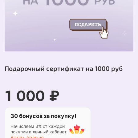
Подарочный сертификат на 1000 руб
1 000 ₽
30 бонусов за покупку!
Начисляем 3% от каждой
покупки в личный кабинет.
Узнать больше