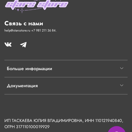
Связь с нами
help@starsstore.ru +7 981 211 36 84.
Больше информации
Документация
ИП ТАСКАЕВА ЮЛИЯ ВЛАДИМИРОВНА, ИНН 110121940840,
ОГРН
317110100019929