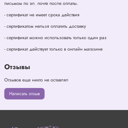
письмом по эл. почте после оплаты.
- сертификат не имеет срока действия
- сертификатом нельзя оплатить доставку
- сертификат можно использовать только один раз
- сертификат действует только в онлайн магазине
Отзывы
Отзывов еще никто не оставлял
Написать отзыв