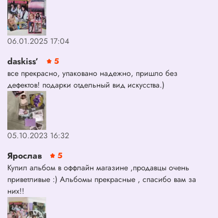
06.01.2025 17:04
daskiss’
5
все прекрасно, упаковано надежно, пришло без
дефектов! подарки отдельный вид искусства.)
05.10.2023 16:32
Ярослав
5
Купил альбом в оффлайн магазине ,продавцы очень
приветливые :) Альбомы прекрасные , спасибо вам за
них!!