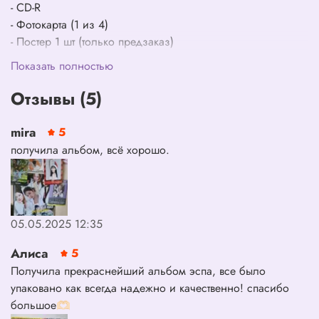
- CD-R
- Фотокарта (1 из 4)
- Постер 1 шт (только предзаказ)
Показать полностью
Отзывы (5)
mira
5
получила альбом, всё хорошо.
05.05.2025 12:35
Алиса
5
Получила прекраснейший альбом эспа, все было
упаковано как всегда надежно и качественно! спасибо
большое🫶🏻