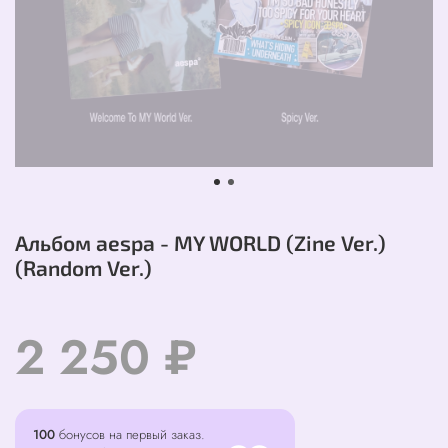
Альбом aespa - MY WORLD (Zine Ver.)
(Random Ver.)
2 250 ₽
100
бонусов на первый заказ.