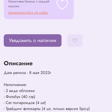
Начисляем бонусы с каждой
покупки
Авторизируйся на сайте
Уведомить о наличии
Описание
Дата релиза - 8 мая 2023г
Наполнение:
- 2 вида обложки
- Фотобук (40 стр)
- Сет полароидов (4 шт)
- Трейдинг фотокарты (4 шт, только версия Spicy)