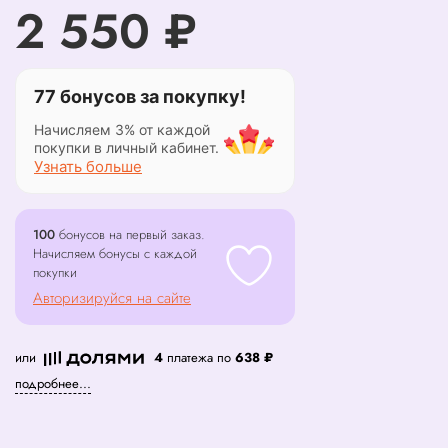
2 550 ₽
77 бонусов за покупку!
Начисляем 3% от каждой
покупки в личный кабинет.
Узнать больше
100
бонусов на первый заказ.
Начисляем бонусы с каждой
покупки
Авторизируйся на сайте
или
4
платежа по
638 ₽
подробнее...