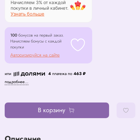
Начисляем 3% от каждой
покупки в личный кабинет.
Узнать больше
100
бонусов на первый заказ.
Начисляем бонусы с каждой
покупки
Авторизируйся на сайте
или
4
платежа по
463 ₽
подробнее...
В корзину
Описание