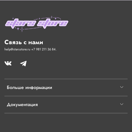
Связь с нами
help@starsstore.ru +7 981 211 36 84.
Больше информации
Документация