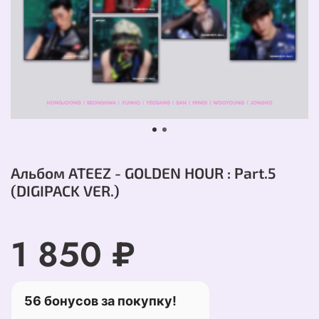
Альбом ATEEZ - GOLDEN HOUR : Part.5
(DIGIPACK VER.)
1 850 ₽
56 бонусов за покупку!