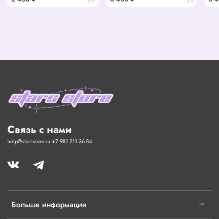
Связь с нами
help@starsstore.ru +7 981 211 36 84.
Больше информации