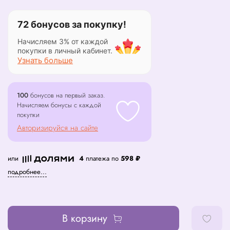
72 бонусов за покупку!
Начисляем 3% от каждой
покупки в личный кабинет.
Узнать больше
100
бонусов на первый заказ.
Начисляем бонусы с каждой
покупки
Авторизируйся на сайте
или
4
платежа по
598 ₽
подробнее...
В корзину