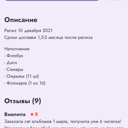
Описание
Релиз 10 декабря 2021
Сроки доставки 1,5-2 месяца после релиза
Наполнение
- Фотобук
- Диск
- Стикеры
- Открытки (11 шт)
- Фотокарта (1 из 16)
Отзывы (9)
Виолетта
5
Заказала сет альбомов 1 марта, получила уже 6 чиселка!