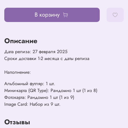
В корзину
Описание
Дата релиза: 27 февраля 2025
Сроки доставки 1-2 месяца с даты релиза
Наполнение:
Альбомный футляр: 1 шт.
Мини-карта (QR Type): Рандомно 1 шт (1 из 8)
Фотокарта: Рандомно 1 шт (1 из 9)
Image Card: Набор из 9 шт.
Отзывы