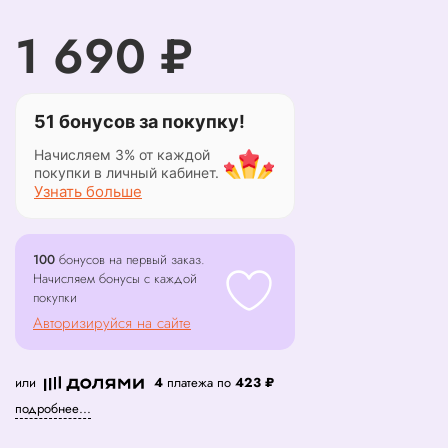
1 690 ₽
51 бонусов за покупку!
Начисляем 3% от каждой
покупки в личный кабинет.
Узнать больше
100
бонусов на первый заказ.
Начисляем бонусы с каждой
покупки
Авторизируйся на сайте
или
4
платежа по
423 ₽
подробнее...