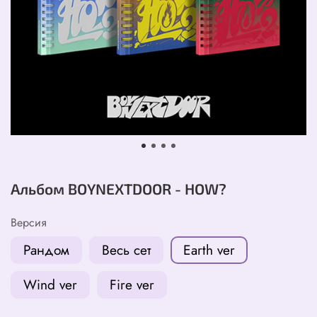
Альбом BOYNEXTDOOR - HOW?
Версия
Рандом
Весь сет
Earth ver
Wind ver
Fire ver