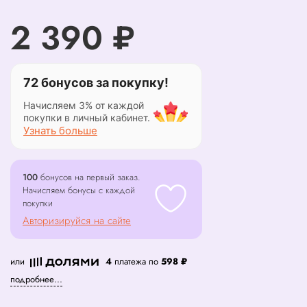
2 390 ₽
72 бонусов за покупку!
Начисляем 3% от каждой
покупки в личный кабинет.
Узнать больше
100
бонусов на первый заказ.
Начисляем бонусы с каждой
покупки
Авторизируйся на сайте
или
4
платежа по
598 ₽
подробнее...