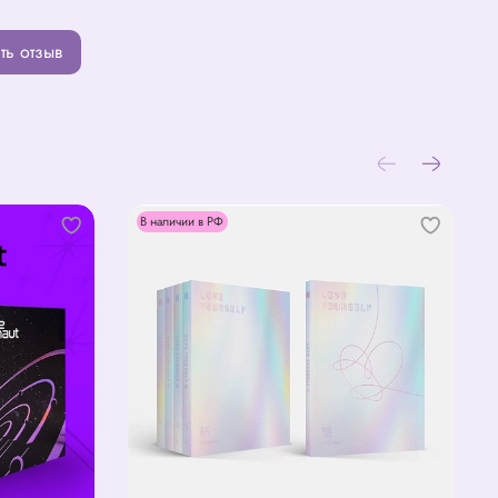
ть отзыв
В наличии в РФ