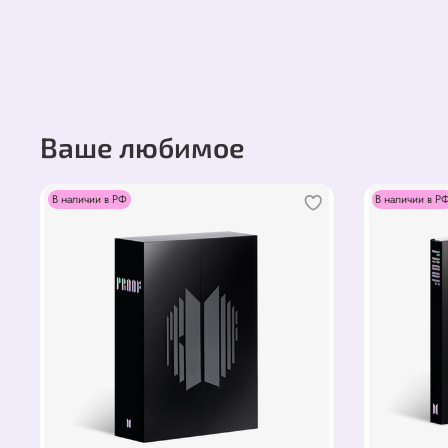
Ваше любимое
В наличии в РФ
В наличии в Р