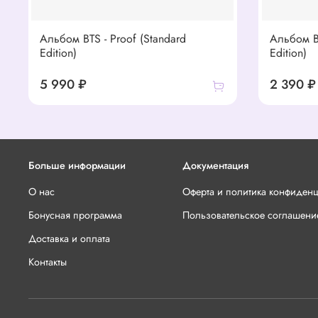
Альбом BTS - Proof (Standard
Альбом B
Edition)
Edition)
5 990 ₽
2 390 ₽
Больше информации
Документация
О нас
Оферта и политика конфиден
Бонусная программа
Пользовательское соглашени
Доставка и оплата
Контакты