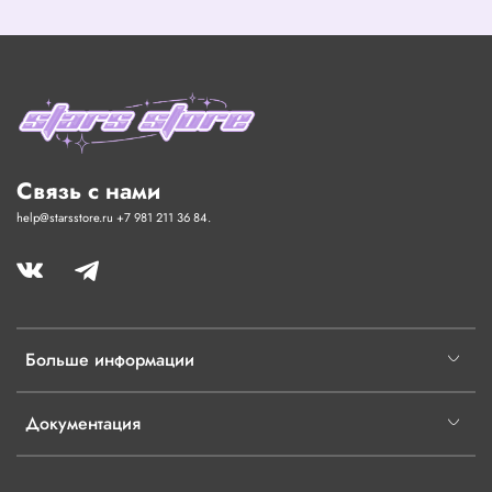
Связь с нами
help@starsstore.ru +7 981 211 36 84.
Больше информации
Документация