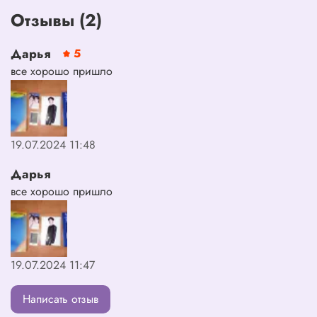
Отзывы (2)
Дарья
5
все хорошо пришло
19.07.2024 11:48
Дарья
все хорошо пришло
19.07.2024 11:47
Написать отзыв