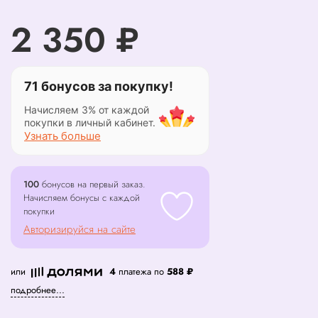
2 350 ₽
71 бонусов за покупку!
Начисляем 3% от каждой
покупки в личный кабинет.
Узнать больше
100
бонусов на первый заказ.
Начисляем бонусы с каждой
покупки
Авторизируйся на сайте
или
4
платежа по
588 ₽
подробнее...