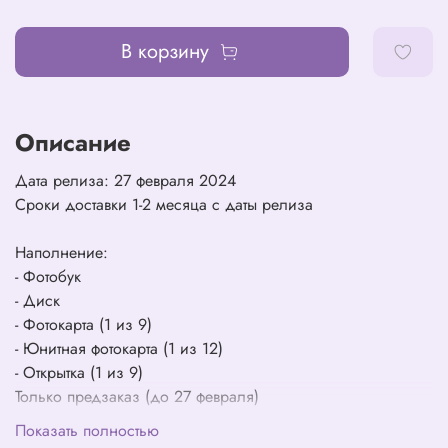
В корзину
Описание
Дата релиза: 27 февраля 2024
Сроки доставки 1-2 месяца с даты релиза
Наполнение:
- Фотобук
- Диск
- Фотокарта (1 из 9)
- Юнитная фотокарта (1 из 12)
- Открытка (1 из 9)
Только предзаказ (до 27 февраля)
- Сложенный постер
Показать полностью
- Стикер