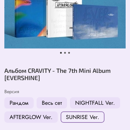
Альбом CRAVITY - The 7th Mini Album
[EVERSHINE]
Версия
Рандом
Весь сет
NIGHTFALL Ver.
AFTERGLOW Ver.
SUNRISE Ver.