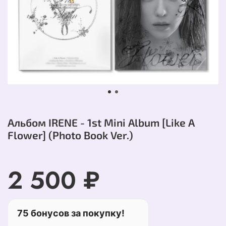
Альбом IRENE - 1st Mini Album [Like A
Flower] (Photo Book Ver.)
2 500 ₽
75 бонусов за покупку!