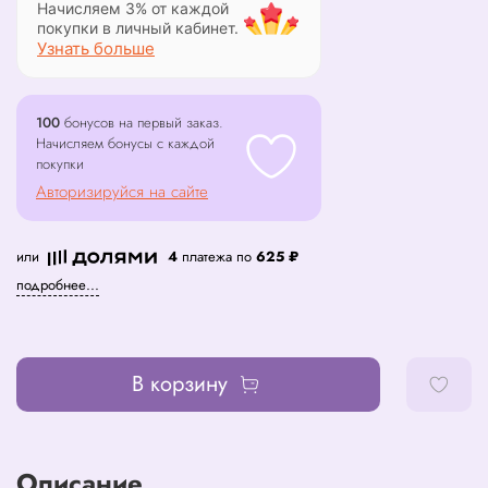
Начисляем 3% от каждой
покупки в личный кабинет.
Узнать больше
100
бонусов на первый заказ.
Начисляем бонусы с каждой
покупки
Авторизируйся на сайте
или
4
платежа по
625 ₽
подробнее...
В корзину
Описание