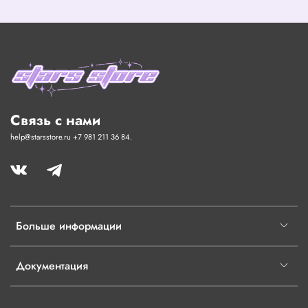
Связь с нами
help@starsstore.ru +7 981 211 36 84.
Больше информации
Документация