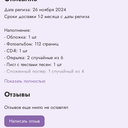
Дата релиза: 26 ноября 2024
Сроки доставки 1-2 месяца с даты релиза
Наполнение:
- Обложка: 1 шт
- Фотоальбом: 112 страниц
- CD-R: 1 шт
- Открытка: 2 случайные из 6
- Лист с текстами песен: 1 шт
- Сложенный постер: 1 случайный из 4
- Фотокарточка: 1 случайная из 3
Показать полностью
Отзывы
Отзывов еще никто не оставлял
Написать отзыв