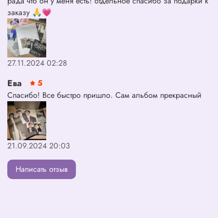
рада что он у меня есть! отдельное спасибо за подарки к
заказу 🙏💗
27.11.2024 02:28
Ева
5
Спасибо! Все быстро пришло. Сам альбом прекрасный
21.09.2024 20:03
Написать отзыв