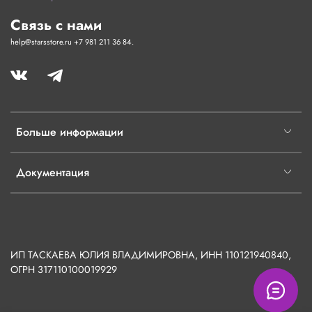
Связь с нами
help@starsstore.ru +7 981 211 36 84.
Больше информации
Документация
ИП ТАСКАЕВА ЮЛИЯ ВЛАДИМИРОВНА, ИНН 110121940840,
ОГРН
317110100019929