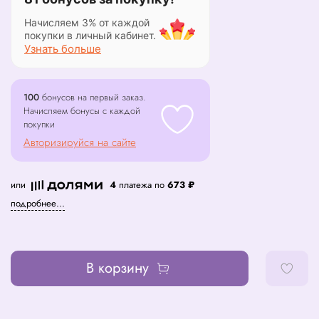
Начисляем 3% от каждой
покупки в личный кабинет.
Узнать больше
100
бонусов на первый заказ.
Начисляем бонусы с каждой
покупки
Авторизируйся на сайте
или
4
платежа по
673 ₽
подробнее...
В корзину