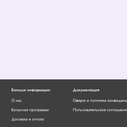
Больше информации
Документация
О нас
Оферта и политика конфиден
Бонусная программа
Пользовательское соглашени
Доставка и оплата