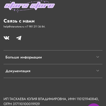
Связь с нами
help@starsstore.ru +7 981 211 36 84.
Больше информации
Документация
ИП ТАСКАЕВА ЮЛИЯ ВЛАДИМИРОВНА, ИНН 110121940840,
ОГРН
317110100019929