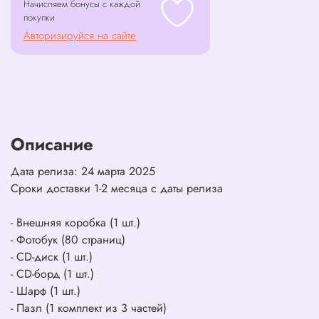
Начисляем бонусы с каждой
покупки
Авторизируйся на сайте
Описание
Дата релиза: 24 марта 2025
Сроки доставки 1-2 месяца с даты релиза
- Внешняя коробка (1 шт.)
- Фотобук (80 страниц)
- CD-диск (1 шт.)
- CD-борд (1 шт.)
- Шарф (1 шт.)
- Пазл (1 комплект из 3 частей)