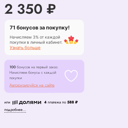
2 350 ₽
71 бонусов за покупку!
Начисляем 3% от каждой
покупки в личный кабинет.
Узнать больше
100
бонусов на первый заказ.
Начисляем бонусы с каждой
покупки
Авторизируйся на сайте
или
4
платежа по
588 ₽
подробнее...