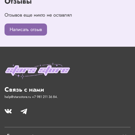
Отзывы
Отзывов еще никто не оставлял
Написать отзыв
Связь с нами
help@starsstore.ru +7 981 211 36 84.