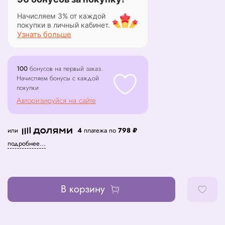
Начисляем 3% от каждой
покупки в личный кабинет.
Узнать больше
100
бонусов на первый заказ.
Начисляем бонусы с каждой
покупки
Авторизируйся на сайте
или
4
платежа по
798 ₽
подробнее...
В корзину