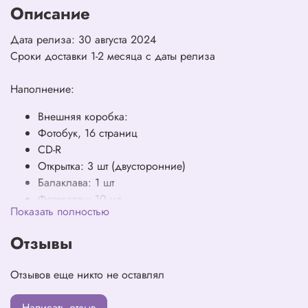
Описание
Дата релиза: 30 августа 2024
Сроки доставки 1-2 месяца с даты релиза
Наполнение:
Внешняя коробка:
Фотобук, 16 страниц
CD-R
Открытка: 3 шт (двусторонние)
Балаклава: 1 шт
Фотокарты: 10 шт
Показать полностью
Отзывы
Отзывов еще никто не оставлял
Написать отзыв