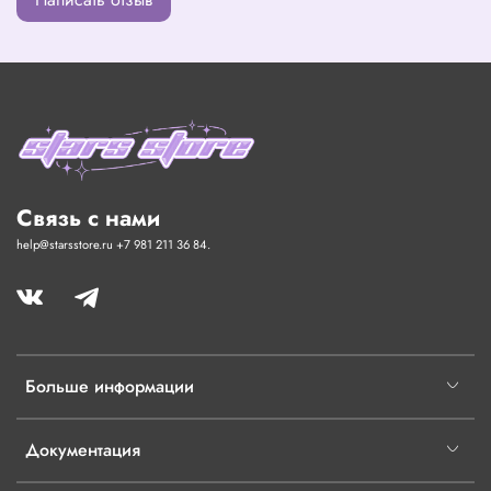
Связь с нами
help@starsstore.ru +7 981 211 36 84.
Больше информации
Документация