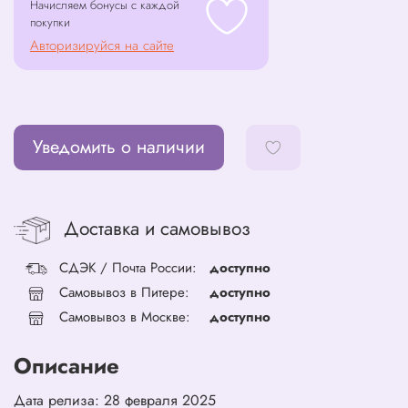
Начисляем бонусы с каждой
покупки
Авторизируйся на сайте
Уведомить о наличии
Доставка и самовывоз
СДЭК / Почта России:
доступно
Самовывоз в Питере:
доступно
Самовывоз в Москве:
доступно
Описание
Дата релиза: 28 февраля 2025