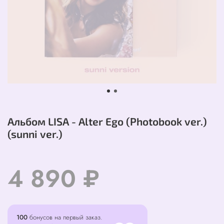
Альбом LISA - Alter Ego (Photobook ver.)
(sunni ver.)
4 890 ₽
100
бонусов на первый заказ.