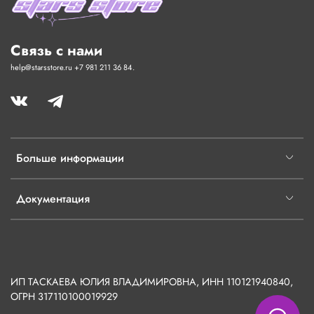
Связь с нами
help@starsstore.ru +7 981 211 36 84.
Больше информации
Документация
ИП ТАСКАЕВА ЮЛИЯ ВЛАДИМИРОВНА, ИНН 110121940840,
ОГРН
317110100019929