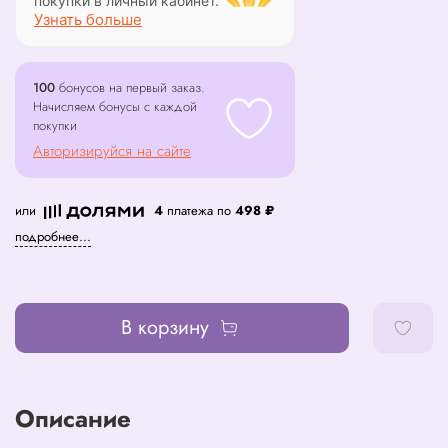
покупки в личный кабинет.
Узнать больше
100
бонусов на первый заказ.
Начисляем бонусы с каждой
покупки
Авторизируйся на сайте
или
4
платежа по
498 ₽
подробнее...
В корзину
Описание