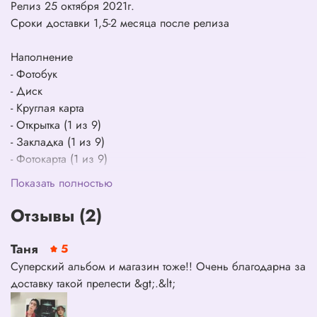
Релиз 25 октября 2021г.
Сроки доставки 1,5-2 месяца после релиза
Наполнение
- Фотобук
- Диск
- Круглая карта
- Открытка (1 из 9)
- Закладка (1 из 9)
- Фотокарта (1 из 9)
Показать полностью
Отзывы (2)
Таня
5
Суперский альбом и магазин тоже!! Очень благодарна за
доставку такой прелести &gt;.&lt;