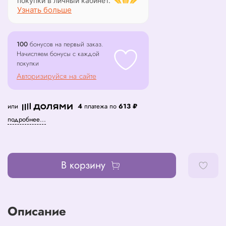
покупки в личный кабинет.
Узнать больше
100
бонусов на первый заказ.
Начисляем бонусы с каждой
покупки
Авторизируйся на сайте
или
4
платежа по
613 ₽
подробнее...
В корзину
Описание