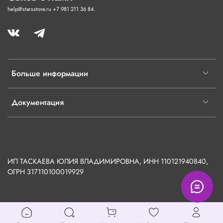
help@starsstore.ru +7 981 211 36 84.
Больше информации
Документация
ИП ТАСКАЕВА ЮЛИЯ ВЛАДИМИРОВНА, ИНН 110121940840,
ОГРН
317110100019929