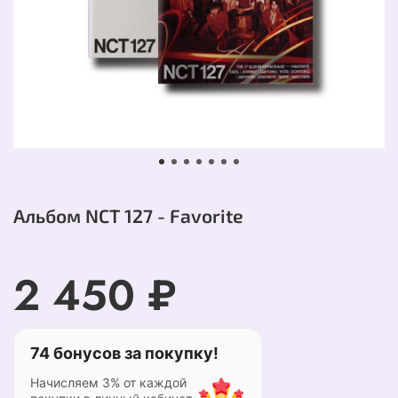
Альбом NCT 127 - Favorite
2 450 ₽
74 бонусов за покупку!
Начисляем 3% от каждой