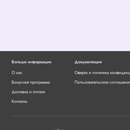
Больше информации
Документация
О нас
Оферта и политика конфиден
Бонусная программа
Пользовательское соглашени
Доставка и оплата
Контакты