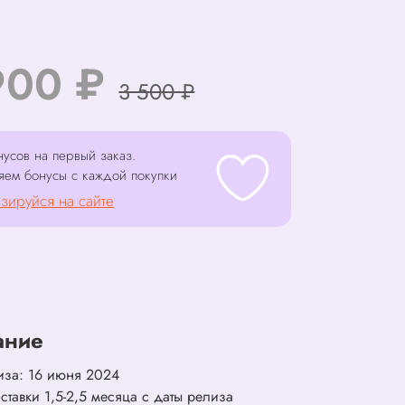
900 ₽
3 500 ₽
усов на первый заказ.
яем бонусы с каждой покупки
зируйся на сайте
ание
иза: 16 июня 2024
ставки 1,5-2,5 месяца с даты релиза