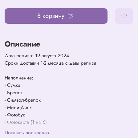
В корзину
Описание
Дата релиза: 19 августа 2024
Сроки доставки 1-2 месяца с даты релиза
Наполнение:
- Сумка
- Брелок
- Символ-брелок
- Мини-Диск
- Фотобук
- Фотокарта (1 из 6)
- Юнитная фотокарта (1 из 3)
Показать полностью
- Сет спикеров