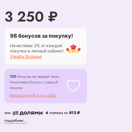
3 250 ₽
98 бонусов за покупку!
Начисляем 3% от каждой
покупки в личный кабинет.
Узнать больше
100
бонусов на первый заказ.
Начисляем бонусы с каждой
покупки
Авторизируйся на сайте
или
4
платежа по
813 ₽
подробнее...