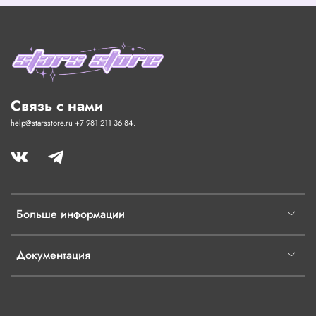
Связь с нами
help@starsstore.ru +7 981 211 36 84.
Больше информации
Документация