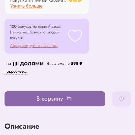
покупки в личный кабинет.
Узнать больше
100
бонусов на первый заказ.
Начисляем бонусы с каждой
покупки
Авторизируйся на сайте
или
4
платежа по
598 ₽
подробнее...
В корзину
Описание