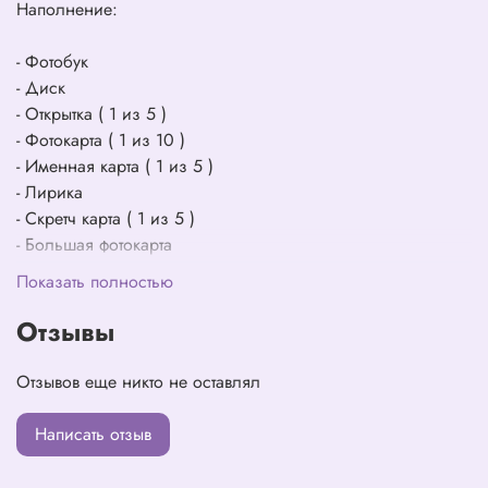
Наполнение:
- Фотобук
- Диск
- Открытка ( 1 из 5 )
- Фотокарта ( 1 из 10 )
- Именная карта ( 1 из 5 )
- Лирика
- Скретч карта ( 1 из 5 )
- Большая фотокарта
Показать полностью
Отзывы
Отзывов еще никто не оставлял
Написать отзыв