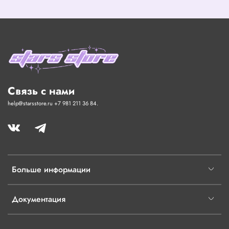
Связь с нами
help@starsstore.ru +7 981 211 36 84.
Больше информации
Документация