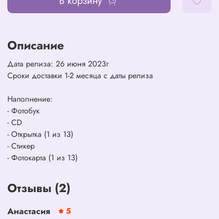
В корзину
Описание
Дата релиза: 26 июня 2023г
Сроки доставки 1-2 месяца с даты релиза
Наполнение:
- Фотобук
- CD
- Открытка (1 из 13)
- Стикер
- Фотокарта (1 из 13)
Отзывы (2)
Анастасия
5