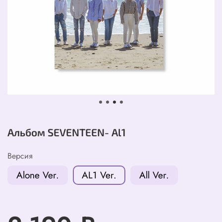
Альбом SEVENTEEN- Al1
Версия
Alone Ver.
AL1 Ver.
All Ver.