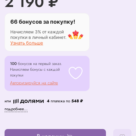
2 190 ₽
66 бонусов за покупку!
Начисляем 3% от каждой
покупки в личный кабинет.
Узнать больше
100
бонусов на первый заказ.
Начисляем бонусы с каждой
покупки
Авторизируйся на сайте
или
4
платежа по
548 ₽
подробнее...