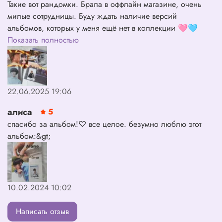
Такие вот рандомки. Брала в оффлайн магазине, очень
милые сотрудницы. Буду ждать наличие версий
альбомов, которых у меня ещё нет в коллекции 🩷🩵
Показать полностью
22.06.2025 19:06
алиса
5
спасибо за альбом!♡ все целое. безумно люблю этот
альбом:&gt;
10.02.2024 10:02
Написать отзыв