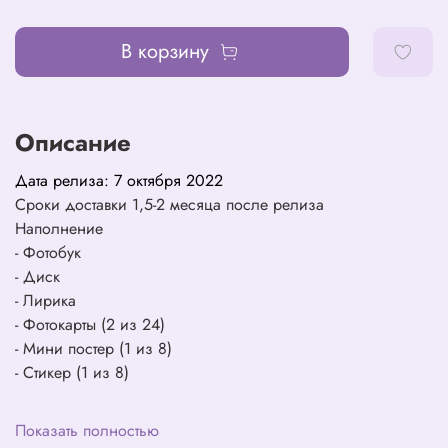
В корзину
Описание
Дата релиза: 7 октября 2022
Сроки доставки 1,5-2 месяца после релиза
Наполнение
- Фотобук
- Диск
- Лирика
- Фотокарты (2 из 24)
- Мини постер (1 из 8)
- Стикер (1 из 8)
Показать полностью