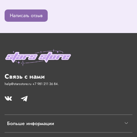
Написать отзыв
Связь с нами
help@starsstore.ru +7 981 211 36 84.
Больше информации