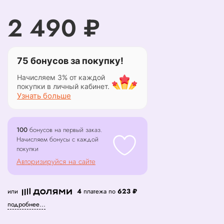
2 490 ₽
75 бонусов за покупку!
Начисляем 3% от каждой
покупки в личный кабинет.
Узнать больше
100
бонусов на первый заказ.
Начисляем бонусы с каждой
покупки
Авторизируйся на сайте
или
4
платежа по
623 ₽
подробнее...