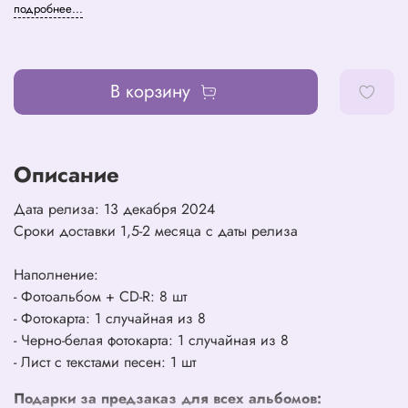
подробнее...
В корзину
Описание
Дата релиза: 13 декабря 2024
Сроки доставки 1,5-2 месяца с даты релиза
Наполнение:
- Фотоальбом + CD-R: 8 шт
- Фотокарта: 1 случайная из 8
- Черно-белая фотокарта: 1 случайная из 8
- Лист с текстами песен: 1 шт
Подарки за предзаказ для всех альбомов: