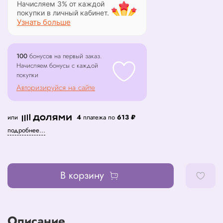
Начисляем 3% от каждой
покупки в личный кабинет.
Узнать больше
100
бонусов на первый заказ.
Начисляем бонусы с каждой
покупки
Авторизируйся на сайте
или
4
платежа по
613 ₽
подробнее...
В корзину
Описание