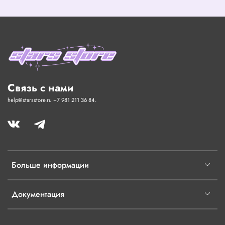
Связь с нами
help@starsstore.ru +7 981 211 36 84.
Больше информации
Документация