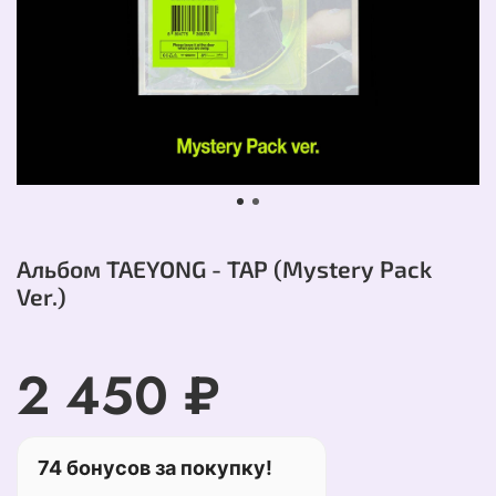
Альбом TAEYONG - TAP (Mystery Pack
Ver.)
2 450 ₽
74 бонусов за покупку!