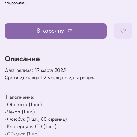
подробнее...
В корзину
Описание
Дата релиза: 17 марта 2025
Сроки доставки 1-2 месяца с даты релиза
Наполнение:
- Обложка (1 шт.)
- Чехол (1 шт.)
- Фотобук (1 шт., 80 страниц)
- Конверт для CD (1 шт.)
- CD-диск (1 шт.)