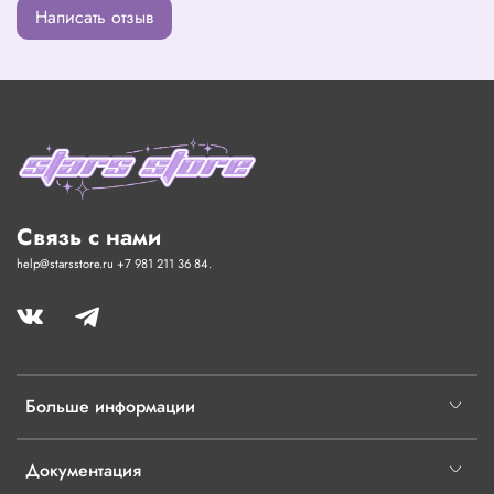
Написать отзыв
Связь с нами
help@starsstore.ru +7 981 211 36 84.
Больше информации
Документация