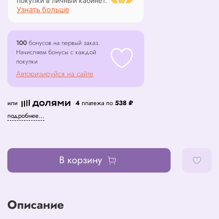
покупки в личный кабинет.
Узнать больше
100
бонусов на первый заказ.
Начисляем бонусы с каждой
покупки
Авторизируйся на сайте
или
4
платежа по
538 ₽
подробнее...
В корзину
Описание