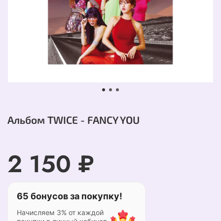
Альбом TWICE - FANCY YOU
2 150 ₽
65 бонусов за покупку!
Начисляем 3% от каждой