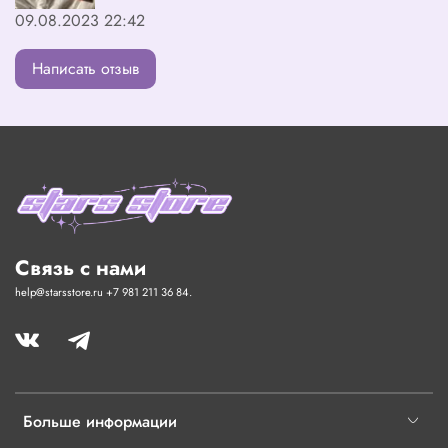
09.08.2023 22:42
Написать отзыв
Связь с нами
help@starsstore.ru +7 981 211 36 84.
Больше информации