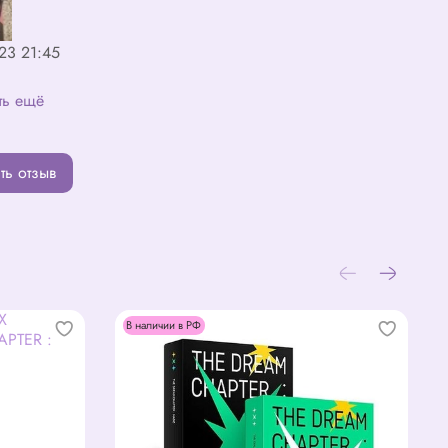
23 21:45
ть ещё
ть отзыв
В наличии в РФ