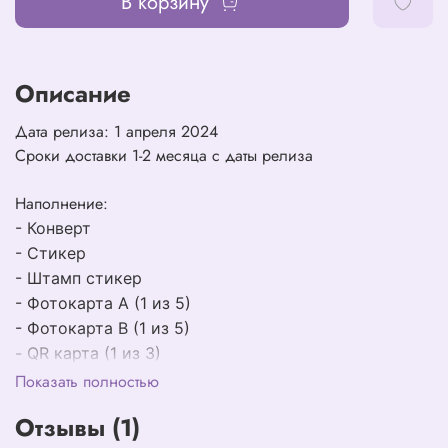
В корзину
Описание
Дата релиза: 1 апреля 2024
Сроки доставки 1-2 месяца с даты релиза
Наполнение:
- Конверт
- Стикер
- Штамп стикер
- Фотокарта А (1 из 5)
- Фотокарта В (1 из 5)
- QR карта (1 из 3)
Показать полностью
Отзывы (1)