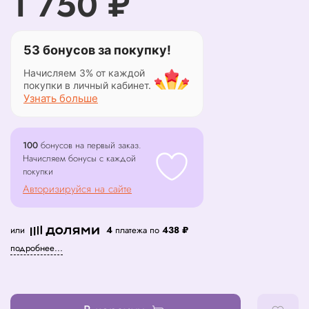
1 750 ₽
53 бонусов за покупку!
Начисляем 3% от каждой
покупки в личный кабинет.
Узнать больше
100
бонусов на первый заказ.
Начисляем бонусы с каждой
покупки
Авторизируйся на сайте
или
4
платежа по
438 ₽
подробнее...