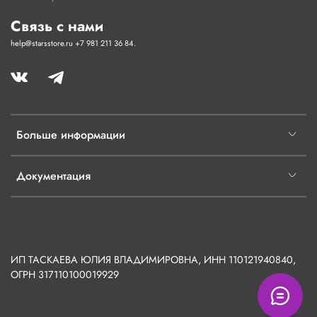
Связь с нами
help@starsstore.ru +7 981 211 36 84.
Больше информации
Документация
ИП ТАСКАЕВА ЮЛИЯ ВЛАДИМИРОВНА, ИНН 110121940840,
ОГРН
317110100019929