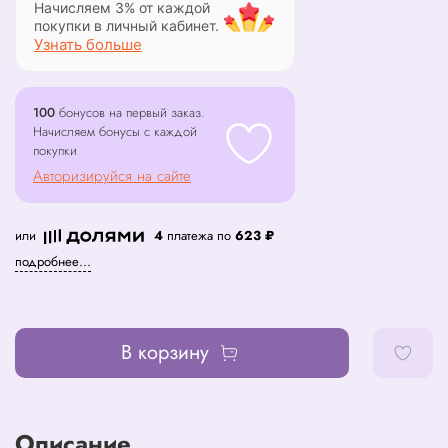
Начисляем 3% от каждой
покупки в личный кабинет.
Узнать больше
100
бонусов на первый заказ.
Начисляем бонусы с каждой
покупки
Авторизируйся на сайте
или
4
платежа по
623 ₽
подробнее...
В корзину
Описание