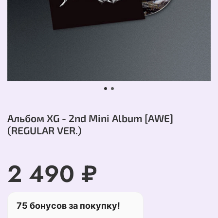
Альбом XG - 2nd Mini Album [AWE]
(REGULAR VER.)
2 490 ₽
75 бонусов за покупку!