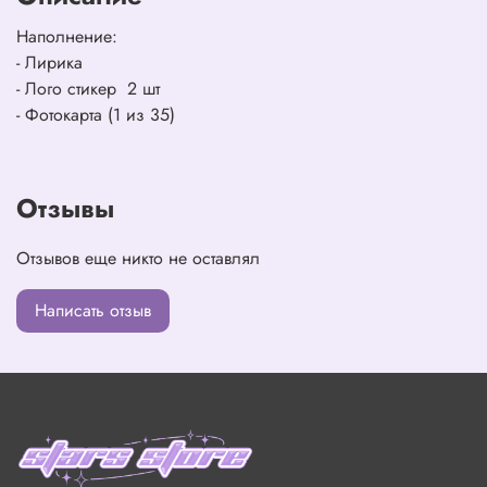
Наполнение:
- Лирика
- Лого стикер 2 шт
- Фотокарта (1 из 35)
Отзывы
Отзывов еще никто не оставлял
Написать отзыв