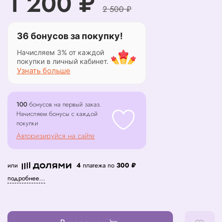
1 200 ₽
2 500 ₽
36 бонусов за покупку!
Начисляем 3% от каждой
покупки в личный кабинет.
Узнать больше
100
бонусов на первый заказ.
Начисляем бонусы с каждой
покупки
Авторизируйся на сайте
или
4
платежа по
300 ₽
подробнее...