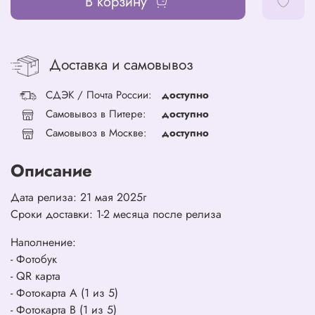
В корзину
Доставка и самовывоз
СДЭК / Почта России:
доступно
Самовывоз в Питере:
доступно
Самовывоз в Москве:
доступно
Описание
Дата релиза: 21 мая 2025г
Сроки доставки: 1-2 месяца после релиза
Наполнение:
- Фотобук
- QR карта
- Фотокарта А (1 из 5)
- Фотокарта В (1 из 5)