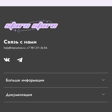
Связь с нами
help@starsstore.ru +7 981 211 36 84.
Больше информации
Документация