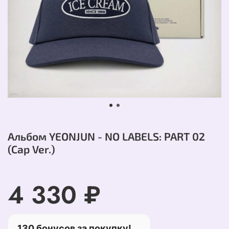
Альбом YEONJUN - NO LABELS: PART 02
(Cap Ver.)
4 330 ₽
130 бонусов за покупку!