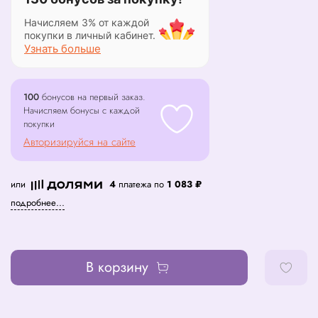
Начисляем 3% от каждой
покупки в личный кабинет.
Узнать больше
100
бонусов на первый заказ.
Начисляем бонусы с каждой
покупки
Авторизируйся на сайте
или
4
платежа по
1 083 ₽
подробнее...
В корзину