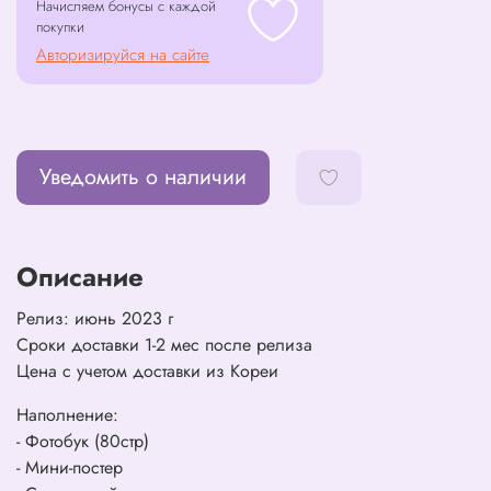
Начисляем бонусы с каждой
покупки
Авторизируйся на сайте
Уведомить о наличии
Описание
Релиз: июнь 2023 г
Сроки доставки 1-2 мес после релиза
Цена с учетом доставки из Кореи
Наполнение:
- Фотобук (80стр)
- Мини-постер