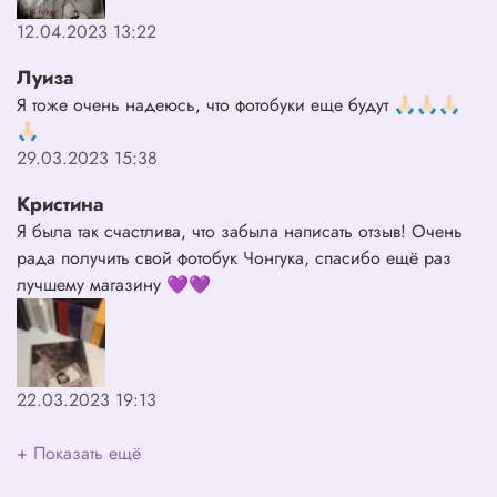
12.04.2023 13:22
Луиза
Я тоже очень надеюсь, что фотобуки еще будут 🙏🏻🙏🏻🙏🏻
🙏🏻
29.03.2023 15:38
Кристина
Я была так счастлива, что забыла написать отзыв! Очень
рада получить свой фотобук Чонгука, спасибо ещё раз
лучшему магазину 💜💜
22.03.2023 19:13
+ Показать ещё