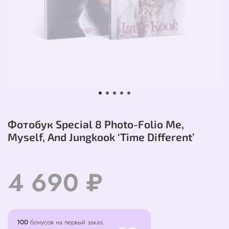
Фотобук Special 8 Photo-Folio Me,
Myself, And Jungkook ‘Time Different’
4 690 ₽
100
бонусов на первый заказ.