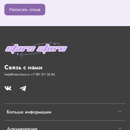
Написать отзыв
Связь с нами
help@starsstore.ru +7 981 211 36 84.
Больше информации
Документация