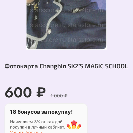
Фотокарта Changbin SKZ'S MAGIC SCHOOL
600 ₽
1 000 ₽
18 бонусов за покупку!
Начисляем 3% от каждой
покупки в личный кабинет.
Узнать больше