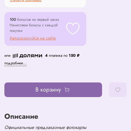
100
бонусов на первый заказ.
Начисляем бонусы с каждой
покупки
Авторизируйся на сайте
или
4
платежа по
150 ₽
подробнее...
В корзину
Описание
Официальные предзаказные фотокарты