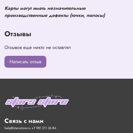
Карты могут иметь незначительные
производственные дефекты (точки, полосы)
Отзывы
Отзывов еще никто не оставлял
Написать отзыв
Связь с нами
help@starsstore.ru +7 981 211 36 84.