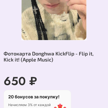
Фотокарта Donghwa KickFlip - Flip it,
Kick it! (Apple Music)
650 ₽
20 бонусов за покупку!
Начисляем 3% от каждой