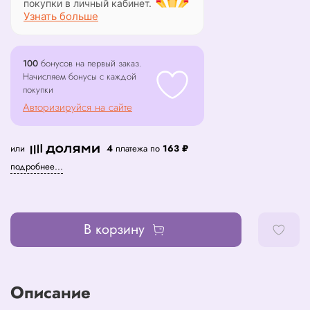
покупки в личный кабинет.
Узнать больше
100
бонусов на первый заказ.
Начисляем бонусы с каждой
покупки
Авторизируйся на сайте
или
4
платежа по
163 ₽
подробнее...
В корзину
Описание