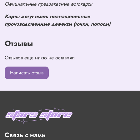
Официальные предзаказные фотокарты
Карты могут иметь незначительные
производственные дефекты (точки, полосы)
Отзывы
Отзывов еще никто не оставлял
Написать отзыв
Связь с нами