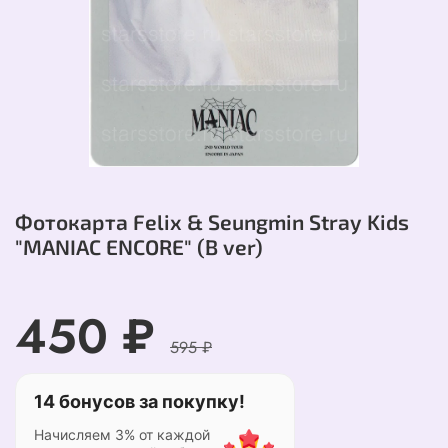
Фотокарта Felix & Seungmin Stray Kids
"MANIAC ENCORE" (B ver)
450 ₽
595 ₽
14 бонусов за покупку!
Начисляем 3% от каждой