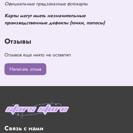
Официальные предзаказные фотокарты
Карты могут иметь незначительные
производственные дефекты (точки, полосы)
Отзывы
Отзывов еще никто не оставлял
Написать отзыв
Связь с нами