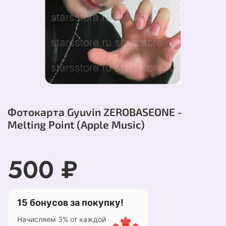
Фотокарта Gyuvin ZEROBASEONE -
Melting Point (Apple Music)
500 ₽
15 бонусов за покупку!
Начисляем 3% от каждой