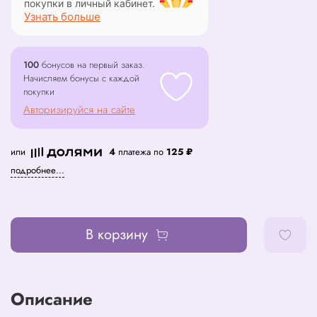
покупки в личный кабинет.
Узнать больше
100
бонусов на первый заказ.
Начисляем бонусы с каждой
покупки
Авторизируйся на сайте
или
4
платежа по
125 ₽
подробнее...
В корзину
Описание