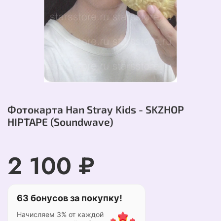
Фотокарта Han Stray Kids - SKZHOP
HIPTAPE (Soundwave)
2 100 ₽
63 бонусов за покупку!
Начисляем 3% от каждой