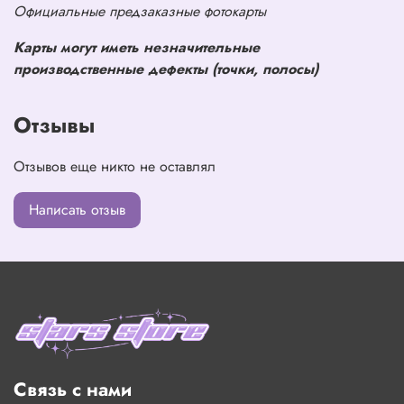
Официальные предзаказные фотокарты
Карты могут иметь незначительные
производственные дефекты (точки, полосы)
Отзывы
Отзывов еще никто не оставлял
Написать отзыв
Связь с нами