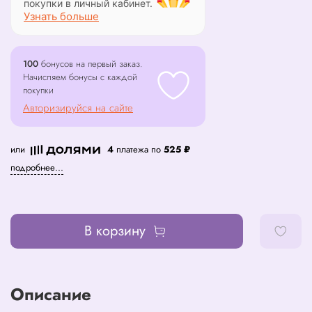
покупки в личный кабинет.
Узнать больше
100
бонусов на первый заказ.
Начисляем бонусы с каждой
покупки
Авторизируйся на сайте
или
4
платежа по
525 ₽
подробнее...
В корзину
Описание