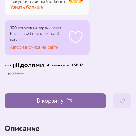
покупки в личный кабинет.
Узнать больше
100
бонусов на первый заказ.
Начисляем бонусы с каждой
покупки
Авторизируйся на сайте
или
4
платежа по
150 ₽
подробнее...
В корзину
Описание