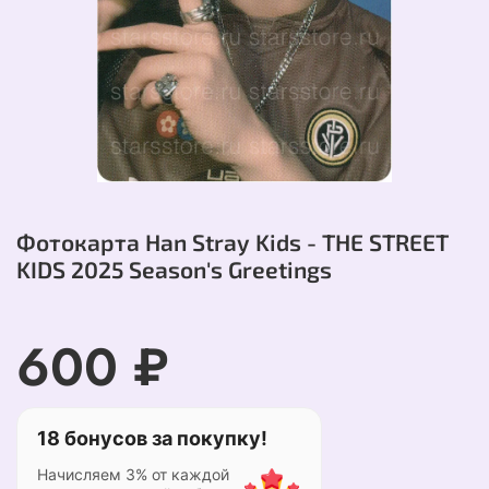
Фотокарта Han Stray Kids - THE STREET
KIDS 2025 Season's Greetings
600 ₽
18 бонусов за покупку!
Начисляем 3% от каждой