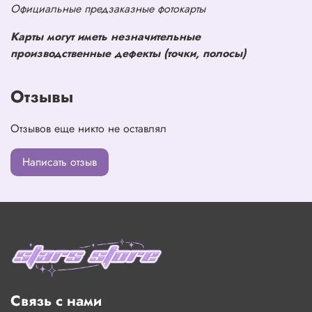
Официальные предзаказные фотокарты
Карты могут иметь незначительные
производственные дефекты (точки, полосы)
Отзывы
Отзывов еще никто не оставлял
Написать отзыв
Связь с нами